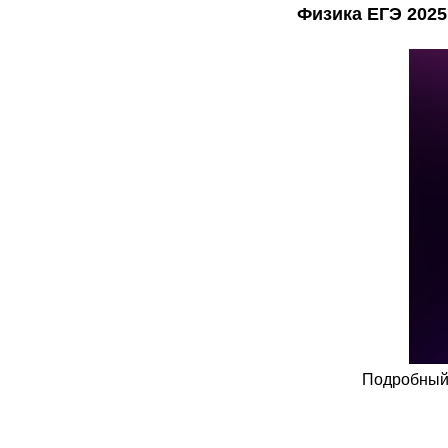
Физика ЕГЭ 2025
Подробный 