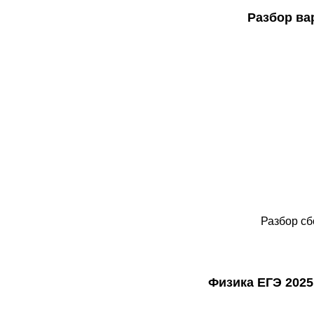
Разбор ва
Разбор сб
Физика ЕГЭ 2025