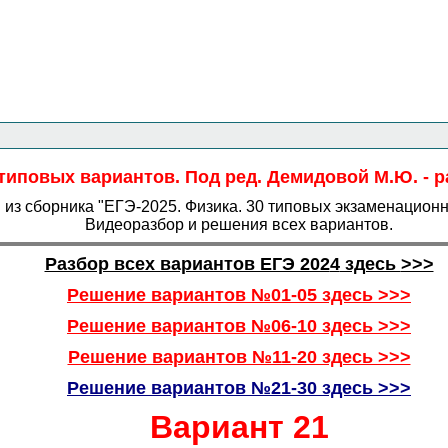
Главная страница
<<<
Физика
<<<
ЕГЭ
<<<
 типовых вариантов. Под ред. Демидовой М.Ю. - 
з сборника "ЕГЭ-2025. Физика. 30 типовых экзаменационны
Видеоразбор и решения всех вариантов.
Разбор всех вариантов ЕГЭ 202
4
здесь
>>>
Решение вариантов №01-05 здесь >>>
Решение вариантов №06-10 здесь >>>
Решение вариантов №11-20 здесь >>>
Решение вариантов №21-30 здесь >>>
Вариант 21