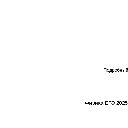
Подробный 
Физика ЕГЭ 2025