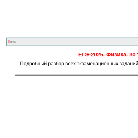
ЕГЭ-2025. Физика. 30
Подробный разбор всех экзаменационных заданий и