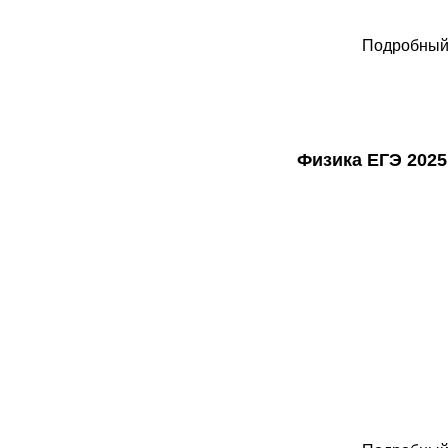
Подробный 
Физика ЕГЭ 2025