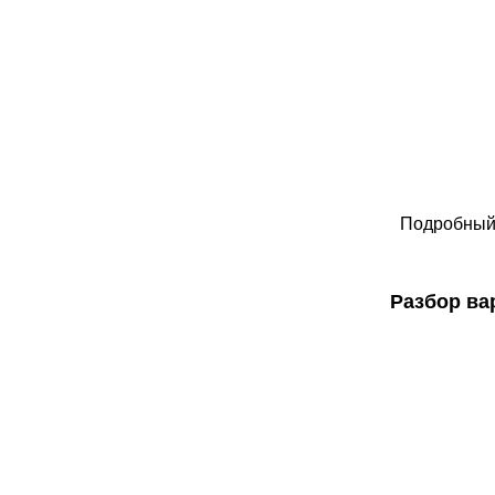
Подробный 
Разбор ва