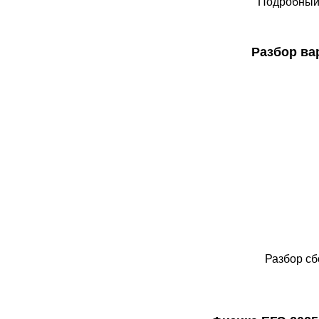
Подробный 
Разбор ва
Разбор сб