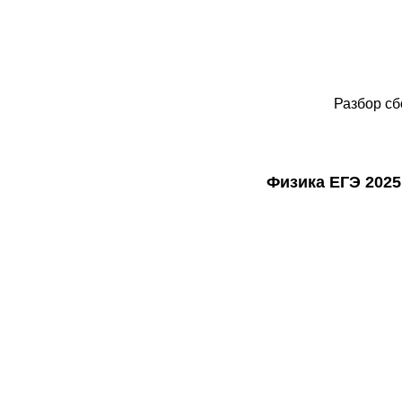
Разбор сб
Физика ЕГЭ 2025