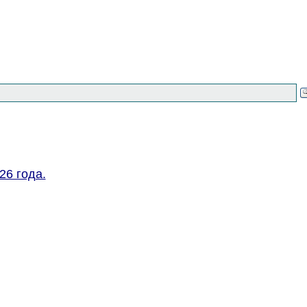
26 года.