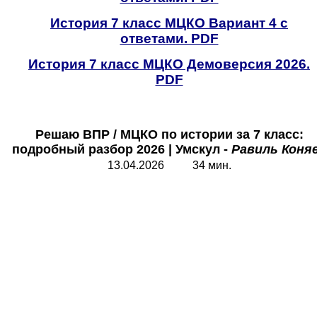
История 7 класс МЦКО Вариант 4 с
ответами. PDF
История 7 класс МЦКО Демоверсия 2026.
PDF
Решаю ВПР
/
МЦКО по истории за 7 класс:
подробный разбор 2026
|
Умскул -
Равиль Коня
13.04.2026 34 мин.