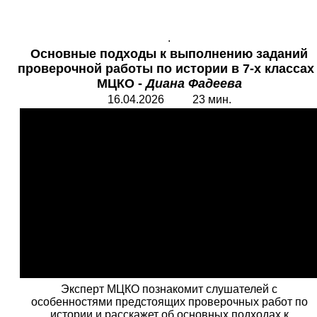
.
Основные подходы к выполнению заданий
проверочной работы по истории в 7-х классах
МЦКО -
Диана Фадеева
16.04.2026 23 мин.
Эксперт МЦКО познакомит слушателей с
особенностями предстоящих проверочных работ по
истории и расскажет об основных подходах к