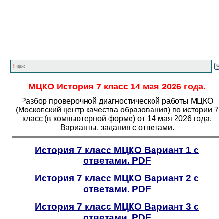
Главная страница
<<<
История
<<<
7
класс
<<<
МЦКО История 7 класс 14 мая 2026 года.
Разбор проверочной диагностической работы МЦКО
(Московский центр качества образования) по истории 7
класс (в компьютерной форме) от 14 мая 2026 года.
Варианты, задания с ответами.
История 7 класс МЦКО Вариант 1 с
ответами. PDF
История 7 класс МЦКО Вариант 2 с
ответами. PDF
История 7 класс МЦКО Вариант 3 с
ответами. PDF