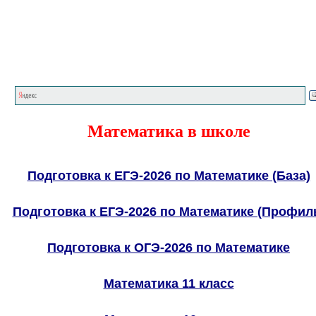
Главная страница
<<<
Математика в школе
Подготовка к ЕГЭ-2026 по Математике (База)
Подготовка к ЕГЭ-2026 по Математике (Профил
Подготовка к ОГЭ-2026 по Математике
Математика 11 класс