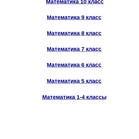
Математика 10 класс
Математика 9 класс
Математика 8 класс
Математика 7 класс
Математика 6 класс
Математика 5 класс
Математика 1-4 класс
ы