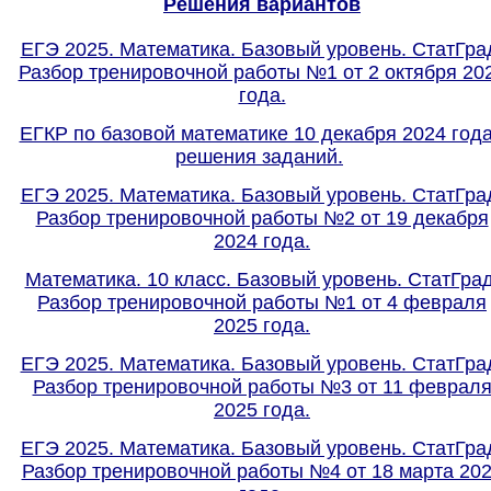
Решения вариантов
ЕГЭ 2025. Математика. Базовый уровень. СтатГра
Разбор тренировочной работы №1 от 2 октября 20
года.
ЕГКР по базовой математике 10 декабря 2024 года
решения заданий.
ЕГЭ 2025. Математика. Базовый уровень. СтатГра
Разбор тренировочной работы №2 от 19 декабря
2024 года.
Математика. 10 класс. Базовый уровень. СтатГрад
Разбор тренировочной работы №1 от 4 февраля
2025 года.
ЕГЭ 2025. Математика. Базовый уровень. СтатГра
Разбор тренировочной работы №3 от 11 феврал
2025 года.
ЕГЭ 2025. Математика. Базовый уровень. СтатГра
Разбор тренировочной работы №4 от 18 марта 20