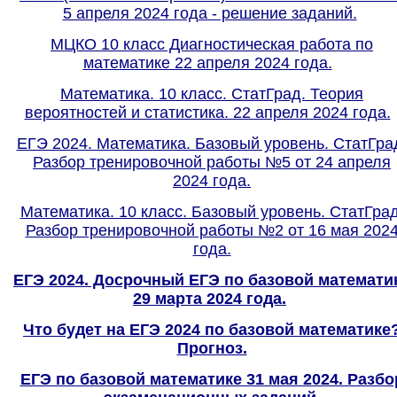
5 апреля 2024 года - решение заданий.
МЦКО 10 класс Диагностическая работа по
математике 22 апреля 2024 года.
Математика. 10 класс. СтатГрад. Теория
вероятностей и статистика. 22 апреля 2024 года.
ЕГЭ 2024. Математика. Базовый уровень. СтатГра
Разбор тренировочной работы №5 от 24 апреля
2024 года.
Математика. 10 класс. Базовый уровень. СтатГрад
Разбор тренировочной работы №2 от 16 мая 202
года.
ЕГЭ 2024. Досрочный ЕГЭ по базовой математи
29 марта 2024 года.
Что будет на ЕГЭ 2024 по базовой математике
Прогноз.
ЕГЭ по базовой математике 31 мая 2024. Разбо