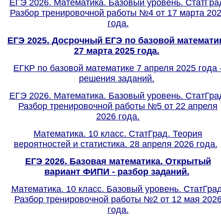
ЕГЭ 2026. Математика. Базовый уровень. СтатГра
Разбор тренировочной работы №4 от 17 марта 20
года.
ЕГЭ 2025. Досрочный ЕГЭ по базовой математи
27 марта 2025 года.
ЕГКР по базовой математике 7 апреля 2025 года 
решения заданий.
ЕГЭ 2026. Математика. Базовый уровень. СтатГра
Разбор тренировочной работы №5 от 22 апреля
2026 года.
Математика. 10 класс. СтатГрад. Теория
вероятностей и статистика. 28 апреля 2026 года.
ЕГЭ 2026. Базовая математика. Открытый
вариант ФИПИ - разбор заданий.
Математика. 10 класс. Базовый уровень. СтатГрад
Разбор тренировочной работы №2 от 12 мая 202
года.