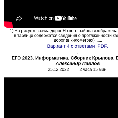
1) На рисунке схема дорог Н-ского района изображена
в таблице содержатся сведения о протяжённости ка
дорог (в километрах). .....
Вариант 4 с ответами
PDF
.
.
ЕГЭ 2023. Информатика. Сборник Крылова. В
Александр Павлов
25.12.2022 2 часа 15 мин.