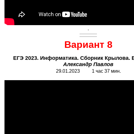
.
Вариант 8
ЕГЭ 2023. Информатика. Сборник Крылова. В
Александр Павлов
29.01.2023 1 час 37 мин.