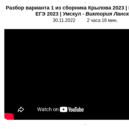
.
Разбор варианта 1 из сборника Крылова 2023 
ЕГЭ 2023 | Умскул -
Виктория Ланск
30
.11.2022 2 часа
16
мин.
.