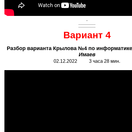
.
Вариант 4
Разбор варианта Крылова №4 по информатике
Имаев
02.12.2022 3 часа 28 мин.