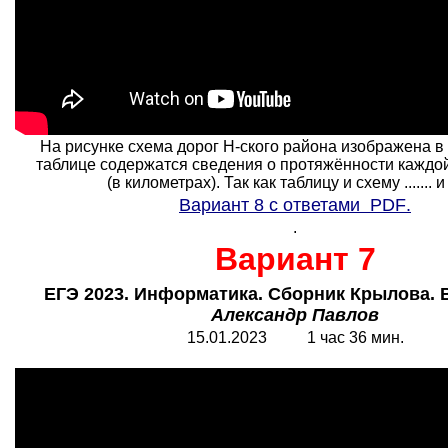
На рисунке схема дорог Н-ского района изображена в 
таблице содержатся сведения о протяжённости каждой
(в километрах). Так как таблицу и схему ....... и 
Вариант 8 с ответами
PDF
.
.
Вариант 7
ЕГЭ 2023. Информатика. Сборник Крылова. В
Александр Павлов
15.01.2023 1 час 36 мин.