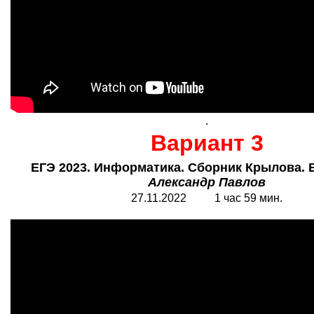
.
Вариант 3
ЕГЭ 2023. Информатика. Сборник Крылова. В
Александр Павлов
27.11.2022 1 час 59 мин.