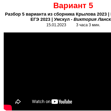
Вариант 5
Разбор
5
варианта из сборника Крылова 2023 
ЕГЭ 2023 | Умскул -
Виктория Ланск
1
5.01.2023 3 часа
3
мин.