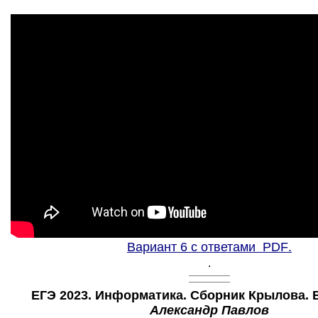
Вариант 6 с ответами
PDF
.
.
ЕГЭ 2023. Информатика. Сборник Крылова. В
Александр Павлов