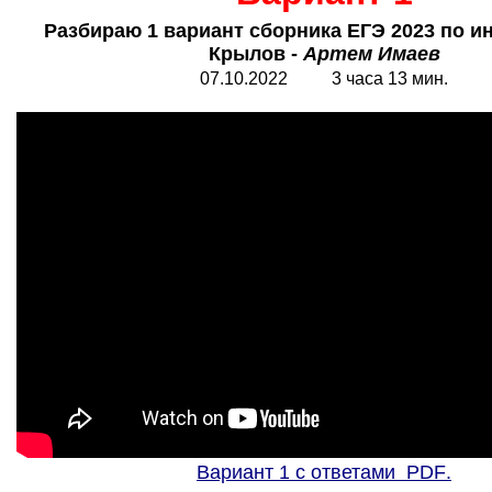
Разбираю 1 вариант сборника ЕГЭ 2023 по 
Крылов -
Артем Имаев
07.10.2022 3 часа 13 мин.
Вариант 1 с ответами
PDF
.