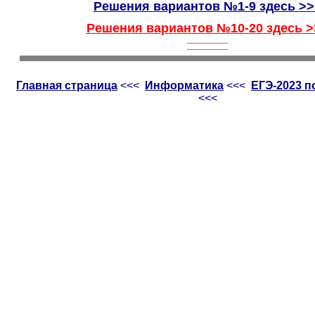
Решения вариантов №1-9 здесь >>
Решения вариантов №10-20 здесь >
Главная страница
<<<
Информатика
<<<
ЕГЭ-2023 
<<<