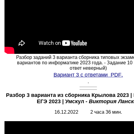
Разбор заданий 3 варианта сборника типовых экза
вариантов по информатике 2023 года. - Задание 10 
ответ неверный)
Вариант 3 с ответами
PDF
.
.
Разбор
3
варианта из сборника Крылова 2023 
ЕГЭ 2023 | Умскул -
Виктория Ланск
16
.1
2
.2022 2 часа
36
мин.