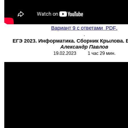
Вариант 9 с ответами
PDF
.
.
ЕГЭ 2023. Информатика. Сборник Крылова. В
Александр Павлов
19.02.2023 1 час 29 мин.