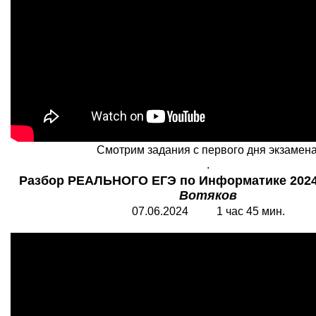
Смотрим задания с первого дня экзамена
.
Разбор РЕАЛЬНОГО ЕГЭ по Информатике 2024
Вотяков
07.06.2024 1 час 45 мин.