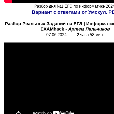
Разбор дня №1 ЕГЭ по информатике 2024
Вариант с ответами от Умскул. P
Разбор Реальных Заданий на ЕГЭ | Информатик
EXAMhack -
Артем Пальчиков
07.06.2024 2 часа 58 мин.