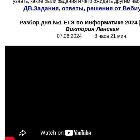
узнать, какие были задания и чего ожидать другим ча
ДВ.Задания, ответы, решения от Веби
.
Разбор дня №1 ЕГЭ по Информатике 2024 |
Виктория Ланская
07.06.2024 3 часа 21 мин.