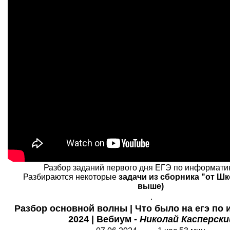
Разбор заданий первого дня ЕГЭ по информатик
Разбираются некоторые
задачи из сборника "от Шк
выше)
.
Разбор основной волны | Что было на егэ по
2024 | Вебиум -
Николай Касперски