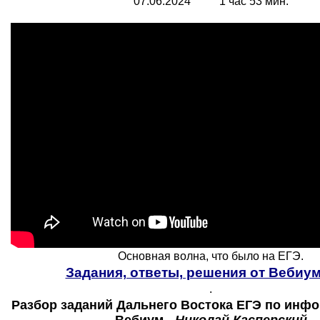
0
7
.06.2024 1 час 53 мин.
Основная волна, что было на ЕГЭ.
Задания, ответы, решения от Вебиум
.
Разбор заданий Дальнего Востока ЕГЭ по инфор