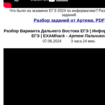
Что было на экзамене ЕГЭ 2024 по информатике? Ра
заданий.
Разбор заданий от Артема. PDF
.
Разбор Варианта Дальнего Востока ЕГЭ | Инфо
ЕГЭ | EXAMhack -
Артем Пальчико
0
7
.06.2024 3 часа 24 мин.