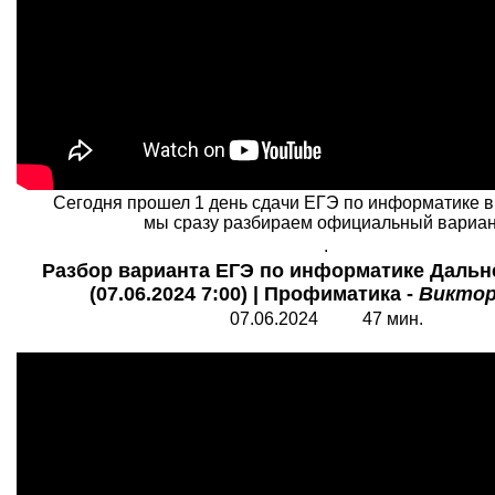
Сегодня прошел 1 день сдачи ЕГЭ по информатике в 
мы сразу разбираем официальный вариан
.
Разбор варианта ЕГЭ по информатике Дальн
(07.06.2024 7:00) | Профиматика -
Виктор
0
7
.06.2024 47 мин.