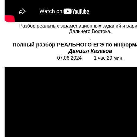
Разбор реальных экзаменационных заданий и вар
Дальнего Востока.
.
Полный разбор РЕАЛЬНОГО ЕГЭ по информат
Даниил Казаков
07.06.2024 1 час 29 мин.