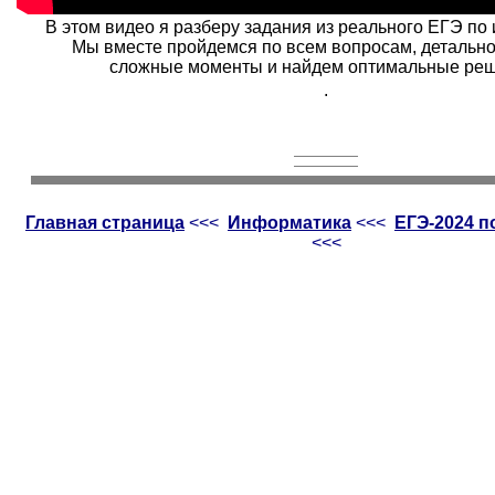
В этом видео я разберу задания из реального ЕГЭ по
Мы вместе пройдемся по всем вопросам, детальн
сложные моменты и найдем оптимальные реш
.
Главная страница
<<<
Информатика
<<<
ЕГЭ-2024 
<<<