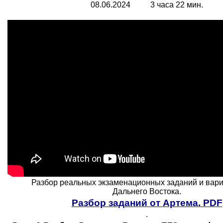
0
8
.06.2024 3 часа 22 мин.
Разбор реальных экзаменационных заданий и вар
Дальнего Востока.
Разбор заданий от Артема. PDF
.