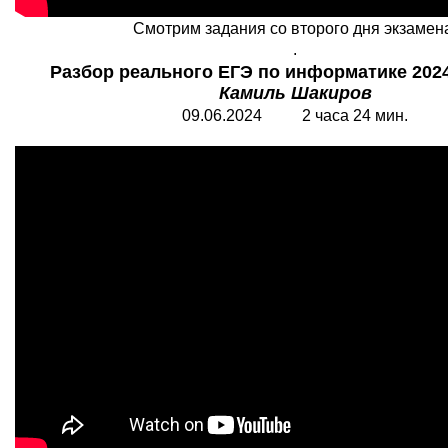
Смотрим задания со второго дня экзамен
.
Разбор реального ЕГЭ по информатике 2024
Камиль Шакиров
09.06.2024 2 часа 24 мин.