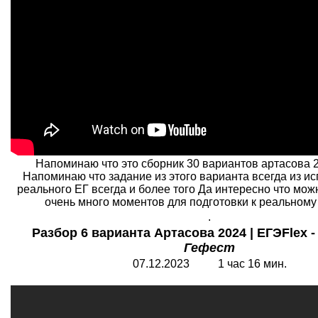
Напоминаю что это сборник 30 вариантов артасова 2
Напоминаю что задание из этого варианта всегда из ис
реального ЕГ всегда и более того Да интересно что мож
очень много моментов для подготовки к реальному 
.
Разбор 6 варианта Артасова 2024 | ЕГЭFlex 
Гефест
07.12.2023 1 час 16 мин.