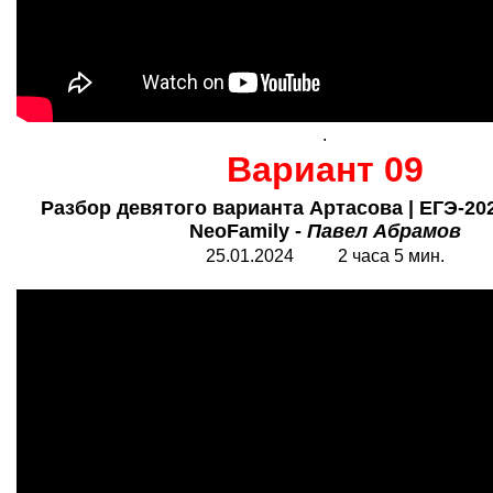
.
Вариант 09
Разбор девятого варианта Артасова | ЕГЭ-202
NeoFamily -
Павел Абрамов
25.01.2024 2 часа 5 мин.