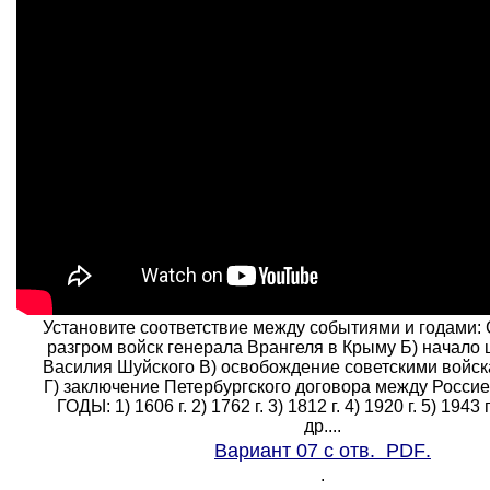
Установите соответствие между событиями и годами
разгром войск генерала Врангеля в Крыму Б) начало
Василия Шуйского B) освобождение советскими вой
Г) заключение Петербургского договора между Россие
ГОДЫ: 1) 1606 г. 2) 1762 г. 3) 1812 г. 4) 1920 г. 5) 1943 г
др....
Вариант 07 с отв.
PDF
.
.