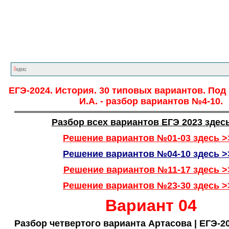
Главная страница
<<<
История
<<<
ЕГЭ
ЕГЭ-2024. История. 30 типовых вариантов. Под
И.А. - разбор вариантов №4-10.
Разбор всех вариантов ЕГЭ 202
3
здес
Решение вариантов №01-03 здесь >
Решение вариантов №04-10 здесь >
Решение вариантов №11-17 здесь >
Решение вариантов №23-30 здесь >
Вариант 04
Разбор четвертого варианта Артасова | ЕГЭ-20