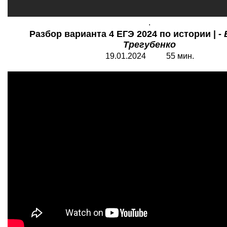
.
Разбор варианта 4 ЕГЭ 2024 по истории | -
Трегубенко
19.01.2024 55 мин.