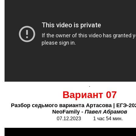
.
Вариант 07
Разбор седьмого варианта Артасова | ЕГЭ-20
NeoFamily -
Павел Абрамов
07.12.2023 1 час 54 мин.