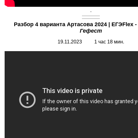
.
Разбор 4 варианта Артасова 2024 | ЕГЭFlex 
Гефест
19.11.2023 1 час 18 мин.