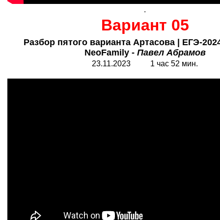
.
Вариант 05
Разбор пятого варианта Артасова | ЕГЭ-2024
NeoFamily -
Павел Абрамов
23.11.2023 1 час 52 мин.