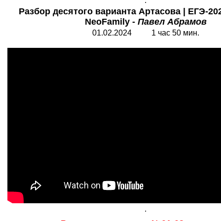
.
Разбор десятого варианта Артасова | ЕГЭ-202
NeoFamily -
Павел Абрамов
01.02.2024 1 час 50 мин.
.