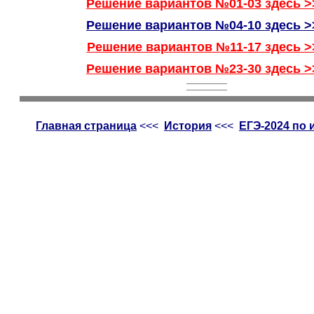
Решение вариантов №01-03 здесь >
Решение вариантов №04-10 здесь >
Решение вариантов №11-17 здесь >
Решение вариантов №23-30 здесь >
Главная страница
<<<
История
<<<
ЕГЭ-2024 по 