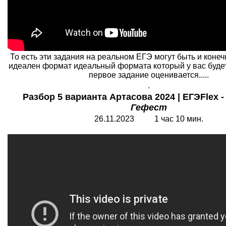
То есть эти задания на реальном ЕГЭ могут быть и коне
идеален формат идеальный формата который у вас буде
первое задание оценивается.....
.
Разбор 5 варианта Артасова 2024 | ЕГЭFlex 
Гефест
26.11.2023 1 час 10 мин.