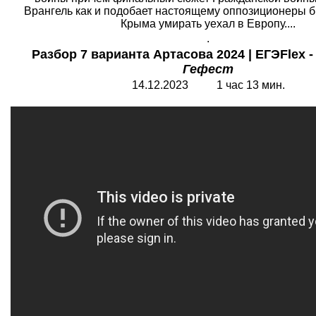
Врангель как и подобает настоящему оппозиционеры 
Крыма умирать уехал в Европу....
.
Разбор 7 варианта Артасова 2024 | ЕГЭFlex 
Гефест
14.12.2023 1 час 13 мин.