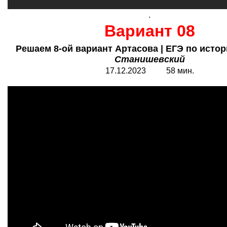
.
Вариант 08
Решаем 8-ой вариант Артасова | ЕГЭ по истори
Станишевский
17.12.2023 58 мин.