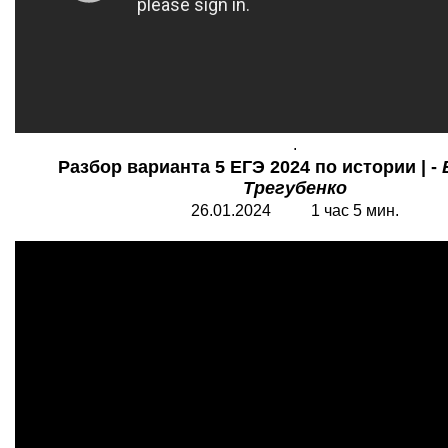
.
Разбор варианта 5 ЕГЭ 2024 по истории | -
Трегубенко
26.01.2024 1 час 5 мин.