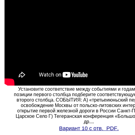
Установите соответствие между событиями и годам
позиции первого столбца подберите соответствующу
второго столбца. СОБЫТИЯ: A) «третьеиюньский пе
освобождение Москвы от польско-литовских интер
открытие первой железной дороги в России Санкт-
Царское Село Г) Тегеранская конференция «Большо
др....
Вариант 10 с отв.
PDF
.