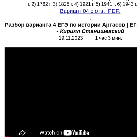
г. 2) 1762 г. 3) 1825 г. 4) 1921 г. 5) 1941 г. 6) 1943 г.
Вариант 04 с отв.
PDF
.
.
Разбор варианта 4 ЕГЭ по истории Артасов | ЕГ
-
Кирилл Станишевский
19.11.2023 1 час 3 мин.