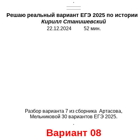
.
Решаю реальный вариант ЕГЭ 2025 по истории 
Кирилл Станишевский
22.12.2024 52 мин.
Разбор варианта 7 из сборника Артасова,
Мельниковой 30 вариантов ЕГЭ 2025.
.
Вариант 08