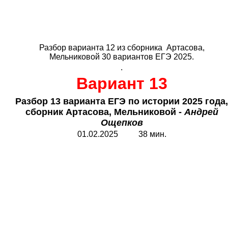
Разбор варианта 12 из сборника Артасова,
Мельниковой 30 вариантов ЕГЭ 2025.
.
Вариант 13
Разбор 13 варианта ЕГЭ по истории 2025 года,
сборник Артасова, Мельниковой -
Андрей
Ощепков
01.02.2025 38 мин.