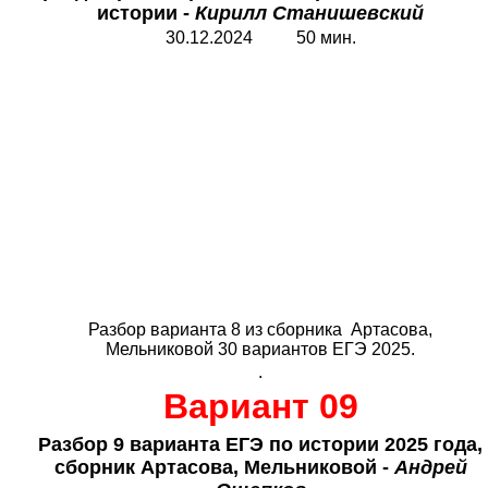
истории -
Кирилл Станишевский
30.12.2024 50 мин.
Разбор варианта 8 из сборника Артасова,
Мельниковой 30 вариантов ЕГЭ 2025.
.
Вариант 09
Разбор 9 варианта ЕГЭ по истории 2025 года,
сборник Артасова, Мельниковой -
Андрей