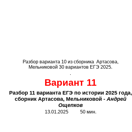
Разбор варианта 10 из сборника Артасова,
Мельниковой 30 вариантов ЕГЭ 2025.
.
Вариант 11
Разбор 11 варианта ЕГЭ по истории 2025 года,
сборник Артасова, Мельниковой -
Андрей
Ощепков
13.01.2025 50 мин.