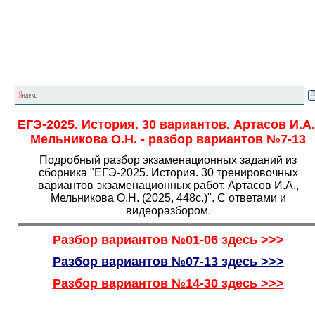
Главная страница
<<<
История
<<<
ЕГЭ
<<<
ЕГЭ-2025. История. 30 вариантов. Артасов И.А.
Мельникова О.Н. - разбор вариантов №7-13
Подробный разбор экзаменационных заданий из
сборника "ЕГЭ-2025. История. 30 тренировочных
вариантов экзаменационных работ. Артасов И.А.,
Мельникова О.Н. (2025, 448с.)". С ответами и
видеоразбором.
Разбор вариантов №01-06 здесь >>>
Разбор вариантов №07-13 здесь >>>
Разбор вариантов №14-30 здесь >>>