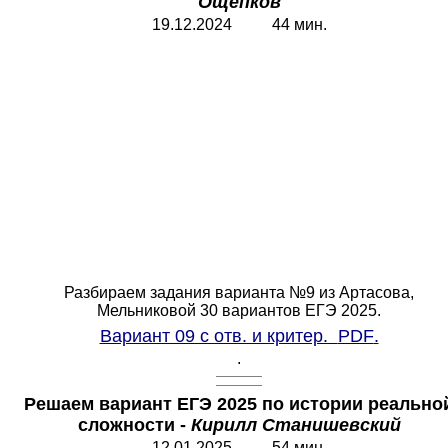
Ощепков
19.12.2024 44 мин.
Разбираем задания варианта №9 из Артасова,
Мельниковой 30 вариантов ЕГЭ 2025.
Вариант 09 с отв. и критер.
PDF
.
.
Решаем вариант ЕГЭ 2025 по истории реально
сложности -
Кирилл Станишевский
12.01.2025 54 мин.