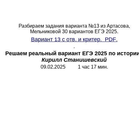
Разбираем задания варианта №13 из Артасова,
Мельниковой 30 вариантов ЕГЭ 2025.
Вариант 13 с отв. и критер.
PDF
.
.
Решаем реальный вариант ЕГЭ 2025 по истории
Кирилл Станишевский
09.02.2025 1 час 17 мин.