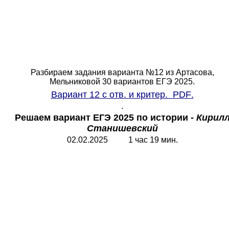
Разбираем задания варианта №12 из Артасова,
Мельниковой 30 вариантов ЕГЭ 2025.
Вариант 12 с отв. и критер.
PDF
.
.
Решаем вариант ЕГЭ 2025 по истории -
Кирил
Станишевский
02.02.2025 1 час 19 мин.