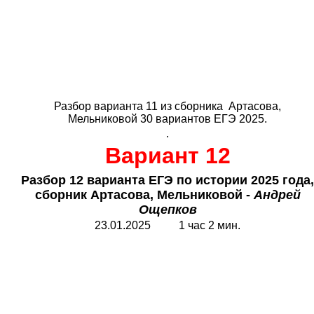
Разбор варианта 11 из сборника Артасова,
Мельниковой 30 вариантов ЕГЭ 2025.
.
Вариант 12
Разбор 12 варианта ЕГЭ по истории 2025 года,
сборник Артасова, Мельниковой -
Андрей
Ощепков
23.01.2025 1 час 2 мин.