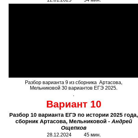
Разбор варианта 9 из сборника Артасова,
Мельниковой 30 вариантов ЕГЭ 2025.
.
Вариант 10
Разбор 10 варианта ЕГЭ по истории 2025 года,
сборник Артасова, Мельниковой -
Андрей
Ощепков
28.12.2024 45 мин.