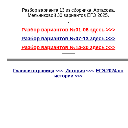
Разбор варианта 13 из сборника Артасова,
Мельниковой 30 вариантов ЕГЭ 2025.
.
Разбор вариантов №01-06 здесь >>>
Разбор вариантов №07-13 здесь >>>
Разбор вариантов №14-30 здесь >>>
Главная страница
<<<
История
<<<
ЕГЭ-2024 по
истории
<<<