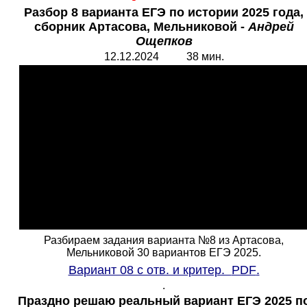
Разбор 8 варианта ЕГЭ по истории 2025 года,
сборник Артасова, Мельниковой -
Андрей
Ощепков
12.12.2024 38 мин.
Разбираем задания варианта №8 из Артасова,
Мельниковой 30 вариантов ЕГЭ 2025.
Вариант 08 с отв. и критер.
PDF
.
.
Праздно решаю реальный вариант ЕГЭ 2025 п