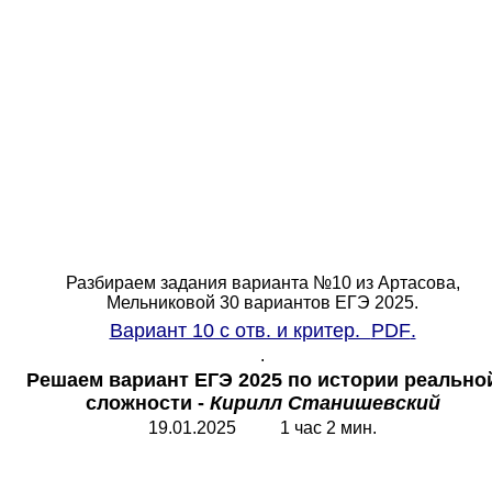
Разбираем задания варианта №10 из Артасова,
Мельниковой 30 вариантов ЕГЭ 2025.
Вариант 10 с отв. и критер.
PDF
.
.
Решаем вариант ЕГЭ 2025 по истории реально
сложности -
Кирилл Станишевский
19.01.2025 1 час 2 мин.