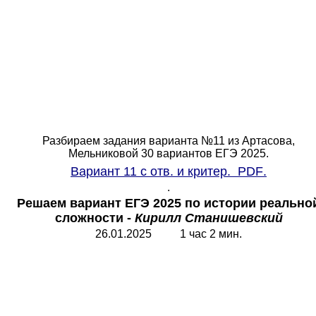
Разбираем задания варианта №11 из Артасова,
Мельниковой 30 вариантов ЕГЭ 2025.
Вариант 11 с отв. и критер.
PDF
.
.
Решаем вариант ЕГЭ 2025 по истории реально
сложности -
Кирилл Станишевский
26.01.2025 1 час 2 мин.