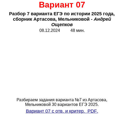
Вариант 07
Разбор 7 варианта ЕГЭ по истории 2025 года,
сборник Артасова, Мельниковой -
Андрей
Ощепков
08.12.2024 48 мин.
Разбираем задания варианта №7 из Артасова,
Мельниковой 30 вариантов ЕГЭ 2025.
Вариант 07 с отв. и критер.
PDF
.