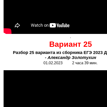
.
Вариант 25
Разбор 25 варианта из сборника ЕГЭ 2023 
-
Александр Золотухин
01.02.2023 2 часа 39 мин.