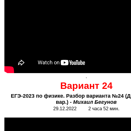
.
Вариант 24
ЕГЭ-2023 по физике. Разбор варианта №24 (Д
вар.) -
Михаил Бегунов
29.12.2022 2 часа 52 мин.