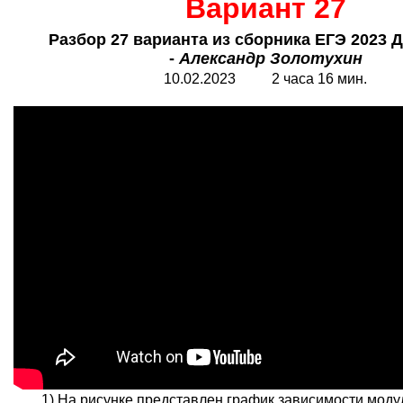
Вариант 27
Разбор 27 варианта из сборника ЕГЭ 2023 
-
Александр Золотухин
10.02.2023 2 часа 16 мин.
1) На рисунке представлен график зависимости модул