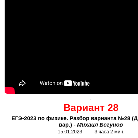
.
Вариант 28
ЕГЭ-2023 по физике. Разбор варианта №28 (Д
вар.) -
Михаил Бегунов
15.01.2023 3 часа 2 мин.