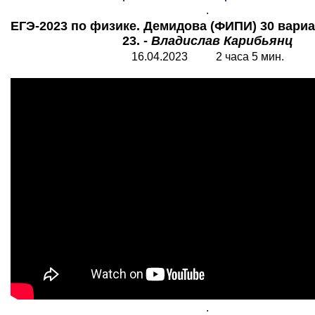
.
ЕГЭ-2023 по физике. Демидова (ФИПИ) 30 вариа
23. -
Владислав Карибьянц
16.04.2023 2 часа 5 мин.
.