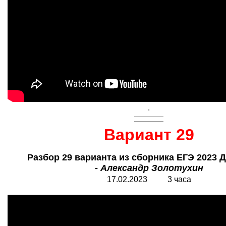
.
Вариант 29
Разбор 29 варианта из сборника ЕГЭ 2023 
-
Александр Золотухин
17.02.2023 3 часа