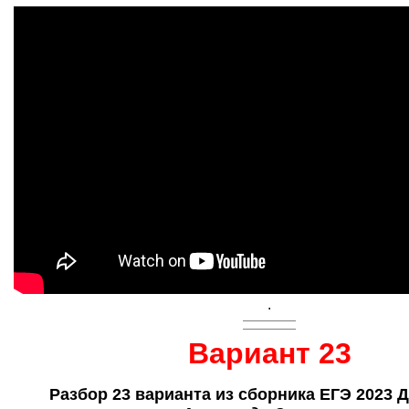
.
Вариант 23
Разбор 23 варианта из сборника ЕГЭ 2023 