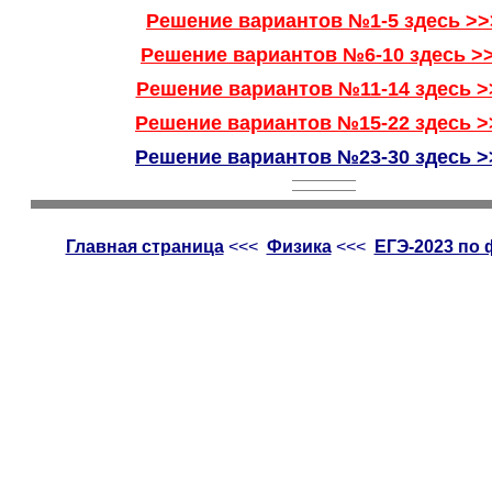
Решение вариантов №1-5 здесь >>
Решение вариантов №6-10 здесь >
Решение вариантов №11-14 здесь >
Решение вариантов №15-22 здесь >
Решение вариантов №23-30 здесь >
Главная страница
<<<
Физика
<<<
ЕГЭ-2023 по 