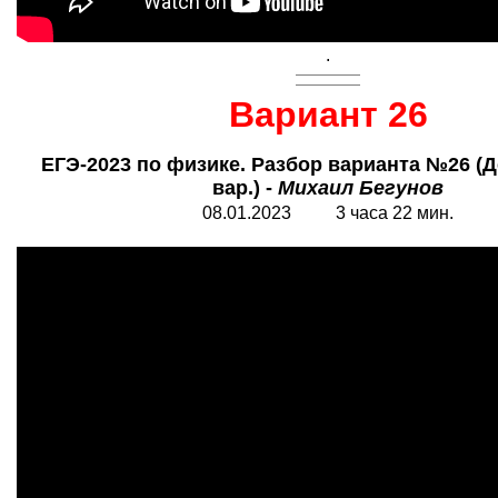
.
Вариант 26
ЕГЭ-2023 по физике. Разбор варианта №26 (Д
вар.) -
Михаил Бегунов
08.01.2023 3 часа 22 мин.