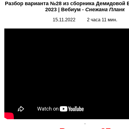
Разбор варианта №28 из сборника Демидовой 
2023 | Вебиум -
Снежана Планк
15.11.2022 2 часа 11 мин.
.