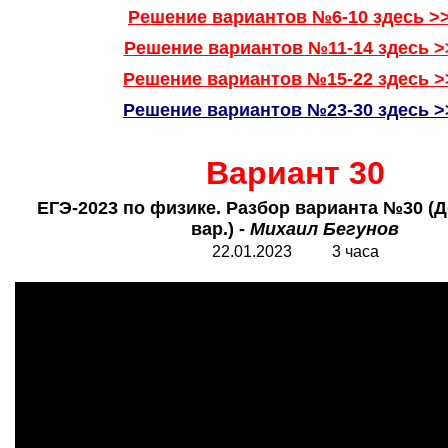
Решение вариантов №6-10 здесь >
Решение вариантов №11-14 здесь >
Решение вариантов №15-22 здесь >
Решение вариантов №23-30 здесь >
Вариант 30
ЕГЭ-2023 по физике. Разбор варианта №30 (Д
вар.) -
Михаил Бегунов
22.01.2023 3 часа