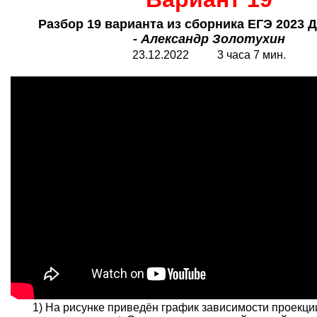
Разбор 19 варианта из сборника ЕГЭ 2023 
-
Александр Золотухин
23.12.2022 3 часа 7 мин.
1) На рисунке приведён график зависимости проекции