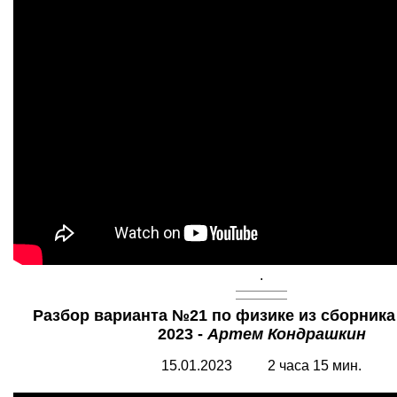
.
Разбор варианта №21 по физике из сборник
2023 -
Артем Кондрашкин
15.01.2023 2 часа 15 мин.