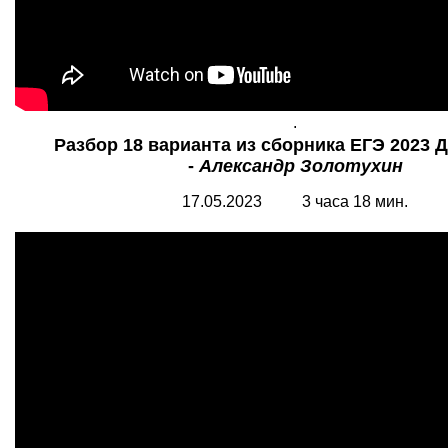
.
Разбор 18 варианта из сборника ЕГЭ 2023 
-
Александр Золотухин
17.05.2023 3 часа 18 мин.