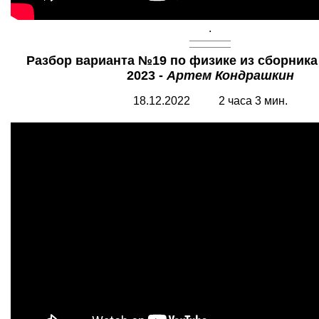
.
Разбор варианта №19 по физике из сборник
2023 -
Артем Кондрашкин
18.12.2022 2 часа 3 мин.