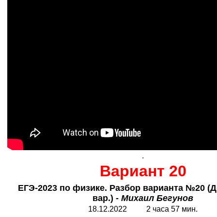
.
Вариант 20
ЕГЭ-2023 по физике. Разбор варианта №20 (Д
вар.) -
Михаил Бегунов
18.12.2022 2 часа 57 мин.