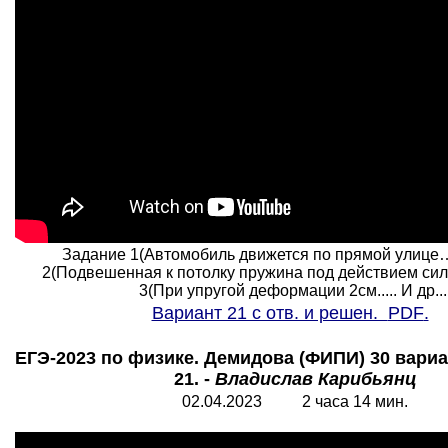
Задание 1(Автомобиль движется по прямой улице
2(Подвешенная к потолку пружина под действием си
3(При упругой деформации 2см..... И др...
Вариант 21 с отв. и решен.
PDF
.
ЕГЭ-2023 по физике. Демидова (ФИПИ) 30 вариа
21. -
Владислав Карибьянц
02.04.2023 2 часа 14 мин.