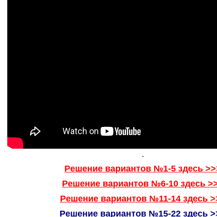
.
Решение вариантов №1-5 здесь >>
Решение вариантов №6-10 здесь >
Решение вариантов №11-14 здесь >
Решение вариантов №15-22 здесь >