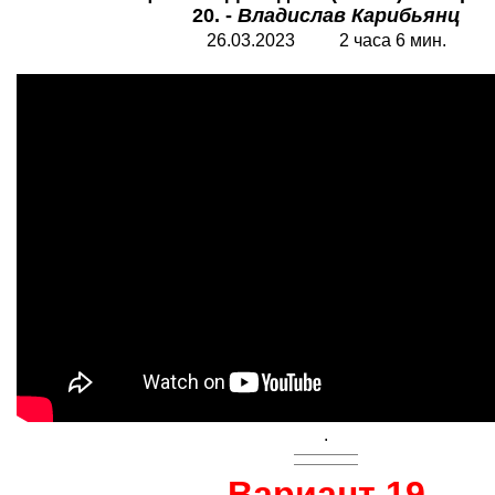
20. -
Владислав Карибьянц
26.03.2023 2 часа 6 мин.
.
Вариант 19