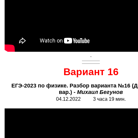
.
Вариант 16
ЕГЭ-2023 по физике. Разбор варианта №16 (Д
вар.) -
Михаил Бегунов
04.12.2022 3 часа 19 мин.