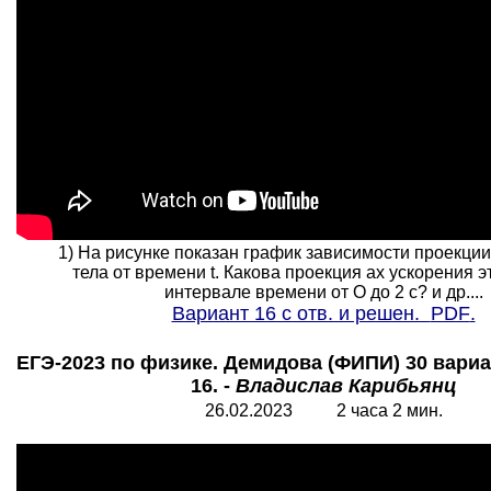
1) На рисунке показан график зависимости проекции
тела от времени t. Какова проекция ах ускорения эт
интервале времени от О до 2 с? и др....
Вариант 16 с отв. и решен.
PDF
.
ЕГЭ-2023 по физике. Демидова (ФИПИ) 30 вариа
16. -
Владислав Карибьянц
26.02.2023 2 часа 2 мин.