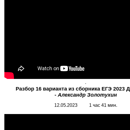
.
Разбор 16 варианта из сборника ЕГЭ 2023 
-
Александр Золотухин
12.05.2023 1 час 41 мин.