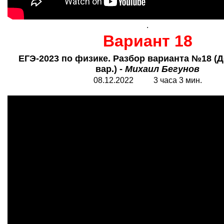
.
Вариант 18
ЕГЭ-2023 по физике. Разбор варианта №18 (Д
вар.) -
Михаил Бегунов
08.12.2022 3 часа 3 мин.