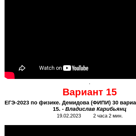
.
Вариант 15
ЕГЭ-2023 по физике. Демидова (ФИПИ) 30 вариа
15. -
Владислав Карибьянц
19.02.2023 2 часа 2 мин.