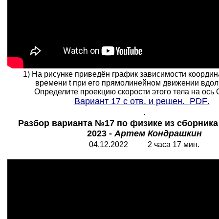
1) На рисунке приведён график зависимости координа
времени t при его прямолинейном движении вдоль
Определите проекцию скорости этого тела на ось Ох
Вариант 17 с отв. и решен.
PDF
.
.
Разбор варианта №17 по физике из сборник
2023 -
Артем Кондрашкин
04.12.2022 2 часа 17 мин.