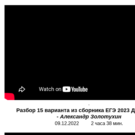
.
Разбор 15 варианта из сборника ЕГЭ 2023 
-
Александр Золотухин
09.12.2022 2 часа 38 мин.