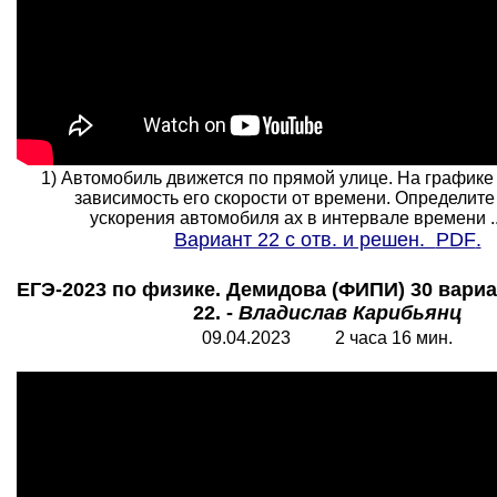
1) Автомобиль движется по прямой улице. На графике
зависимость его скорости от времени. Определит
ускорения автомобиля ах в интервале времени ... 
Вариант 22 с отв. и решен.
PDF
.
ЕГЭ-2023 по физике. Демидова (ФИПИ) 30 вариа
22. -
Владислав Карибьянц
09.04.2023 2 часа 16 мин.