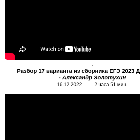
.
Разбор 17 варианта из сборника ЕГЭ 2023 
-
Александр Золотухин
16.12.2022 2 часа 51 мин.