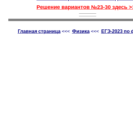
Решение вариантов №23-30 здесь >
Главная страница
<<<
Физика
<<<
ЕГЭ-2023 по 