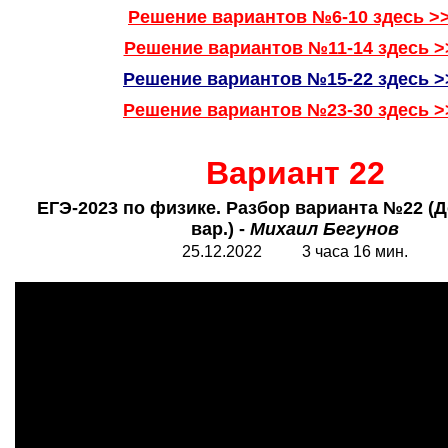
Решение вариантов №6-10 здесь >
Решение вариантов №11-14 здесь >
Решение вариантов №15-22 здесь >
Решение вариантов №23-30 здесь >
Вариант 22
ЕГЭ-2023 по физике. Разбор варианта №22 (Д
вар.) -
Михаил Бегунов
25.12.2022 3 часа 16 мин.