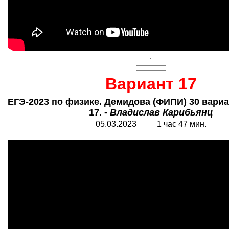
.
Вариант 17
ЕГЭ-2023 по физике. Демидова (ФИПИ) 30 вариа
17. -
Владислав Карибьянц
05.03.2023 1 час 47 мин.