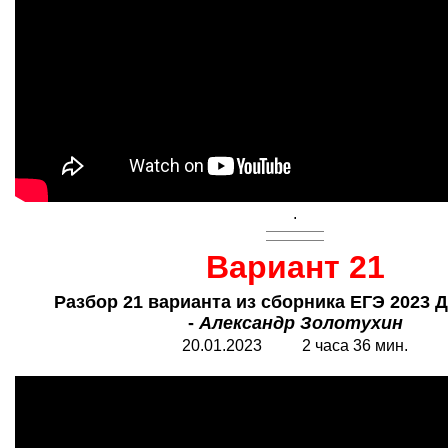
.
Вариант 21
Разбор 21 варианта из сборника ЕГЭ 2023 
-
Александр Золотухин
20.01.2023 2 часа 36 мин.