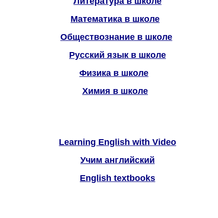
Литература в школе
Математика в школе
Обществознание в школе
Русский язык в школе
Физика в школе
Химия в школе
Learning English with Video
Учим английский
English textbooks